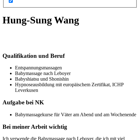
Hung-Sung Wang
Qualifikation und Beruf
Entspannungsmassagen
Babymassage nach Leboyer
Babyshiatsu und Shonishin
Hypnoseausbildung mit europäischem Zertifikat, ICHP
Leverkusen
Aufgabe bei NK
Babymassagekurse für Väter am Abend und am Wochenende
Bei meiner Arbeit wichtig
Ich verwende die Babymassage nach Leboyer, die ich mit viel