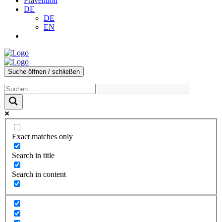
Prävention
DE
DE
EN
Suche öffnen / schließen
Exact matches only
Search in title
Search in content