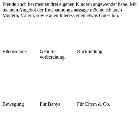
Freude auch bei meinen drei eigenen Kindern angewendet habe. Mit
meinem Angebot der Entspannungsmassage möchte ich auch
Müttern, Vätern, sowie allen Interessierten etwas Gutes tun.
Elternschule
Geburts-
Rückbildung
vorbereitung
Bewegung
Für Babys
Für Eltern & Co.