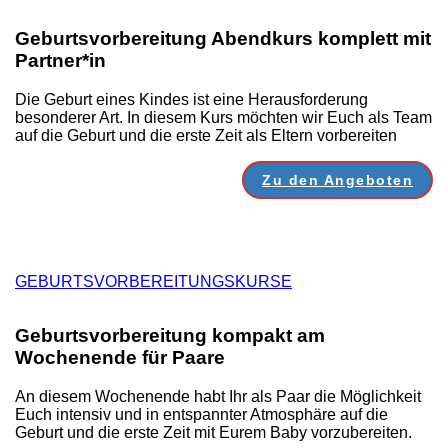
Geburtsvorbereitung Abendkurs komplett mit
Partner*in
Die Geburt eines Kindes ist eine Herausforderung
besonderer Art. In diesem Kurs möchten wir Euch als Team
auf die Geburt und die erste Zeit als Eltern vorbereiten
Zu den Angeboten
GEBURTSVORBEREITUNGSKURSE
Geburtsvorbereitung kompakt am
Wochenende für Paare
An diesem Wochenende habt Ihr als Paar die Möglichkeit
Euch intensiv und in entspannter Atmosphäre auf die
Geburt und die erste Zeit mit Eurem Baby vorzubereiten.