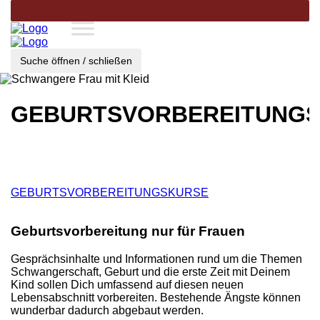
Suche öffnen / schließen
GEBURTSVORBEREITUNG
GEBURTSVORBEREITUNGSKURSE
Geburtsvorbereitung nur für Frauen
Gesprächsinhalte und Informationen rund um die Themen
Schwangerschaft, Geburt und die erste Zeit mit Deinem
Kind sollen Dich umfassend auf diesen neuen
Lebensabschnitt vorbereiten. Bestehende Ängste können
wunderbar dadurch abgebaut werden.