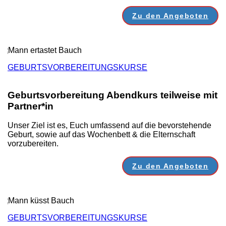
Zu den Angeboten
GEBURTSVORBEREITUNGSKURSE
Geburtsvorbereitung Abendkurs teilweise mit
Partner*in
Unser Ziel ist es, Euch umfassend auf die bevorstehende
Geburt, sowie auf das Wochenbett & die Elternschaft
vorzubereiten.
Zu den Angeboten
GEBURTSVORBEREITUNGSKURSE