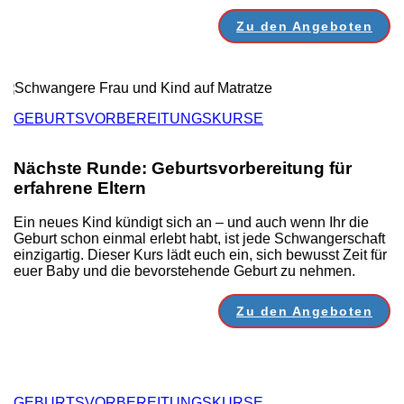
Zu den Angeboten
GEBURTSVORBEREITUNGSKURSE
Nächste Runde: Geburtsvorbereitung für
erfahrene Eltern
Ein neues Kind kündigt sich an – und auch wenn Ihr die
Geburt schon einmal erlebt habt, ist jede Schwangerschaft
einzigartig. Dieser Kurs lädt euch ein, sich bewusst Zeit für
euer Baby und die bevorstehende Geburt zu nehmen.
Zu den Angeboten
GEBURTSVORBEREITUNGSKURSE