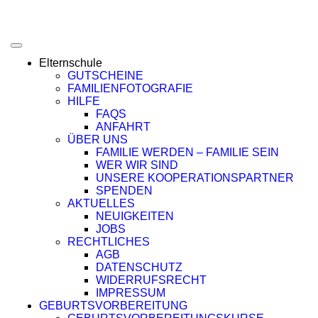
Elternschule
GUTSCHEINE
FAMILIENFOTOGRAFIE
HILFE
FAQS
ANFAHRT
ÜBER UNS
FAMILIE WERDEN – FAMILIE SEIN
WER WIR SIND
UNSERE KOOPERATIONSPARTNER
SPENDEN
AKTUELLES
NEUIGKEITEN
JOBS
RECHTLICHES
AGB
DATENSCHUTZ
WIDERRUFSRECHT
IMPRESSUM
GEBURTSVORBEREITUNG