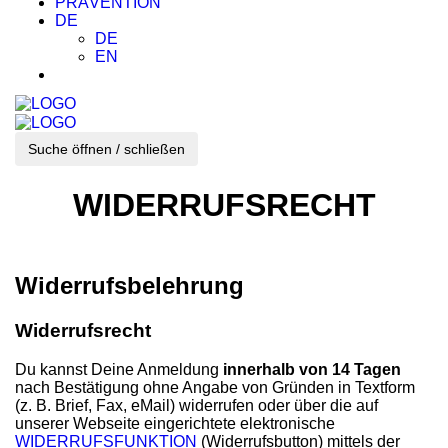
PRÄVENTION
DE
DE
EN
Suche öffnen / schließen
WIDERRUFSRECHT
Widerrufsbelehrung
Widerrufsrecht
Du kannst Deine Anmeldung
innerhalb von 14 Tagen
nach Bestätigung ohne Angabe von Gründen in Textform
(z. B. Brief, Fax, eMail) widerrufen oder über die auf
unserer Webseite eingerichtete elektronische
WIDERRUFSFUNKTION
(Widerrufsbutton) mittels der