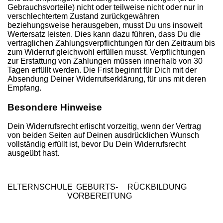
Gebrauchsvorteile) nicht oder teilweise nicht oder nur in
verschlechtertem Zustand zurückgewähren
beziehungsweise herausgeben, musst Du uns insoweit
Wertersatz leisten. Dies kann dazu führen, dass Du die
vertraglichen Zahlungsverpflichtungen für den Zeitraum bis
zum Widerruf gleichwohl erfüllen musst. Verpflichtungen
zur Erstattung von Zahlungen müssen innerhalb von 30
Tagen erfüllt werden. Die Frist beginnt für Dich mit der
Absendung Deiner Widerrufserklärung, für uns mit deren
Empfang.
Besondere Hinweise
Dein Widerrufsrecht erlischt vorzeitig, wenn der Vertrag
von beiden Seiten auf Deinen ausdrücklichen Wunsch
vollständig erfüllt ist, bevor Du Dein Widerrufsrecht
ausgeübt hast.
ELTERNSCHULE
GEBURTS-
RÜCKBILDUNG
VORBEREITUNG