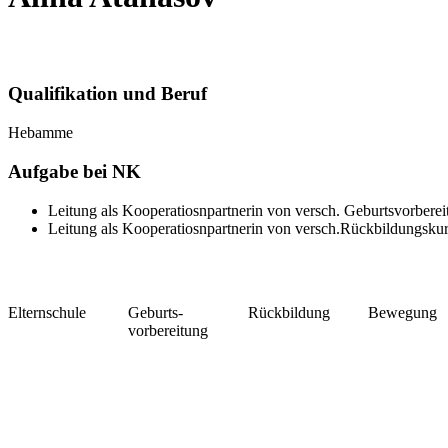
Qualifikation und Beruf
Hebamme
Aufgabe bei NK
Leitung als Kooperatiosnpartnerin von versch. Geburtsvorbere
Leitung als Kooperatiosnpartnerin von versch.Rückbildungsku
Elternschule
Geburts-
Rückbildung
Bewegung
vorbereitung