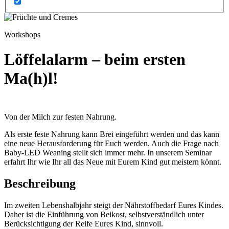
Workshops
Löffelalarm – beim ersten
Ma(h)l!
Von der Milch zur festen Nahrung.
Als erste feste Nahrung kann Brei eingeführt werden und das kann
eine neue Herausforderung für Euch werden. Auch die Frage nach
Baby-LED Weaning stellt sich immer mehr. In unserem Seminar
erfahrt Ihr wie Ihr all das Neue mit Eurem Kind gut meistern könnt.
Beschreibung
Im zweiten Lebenshalbjahr steigt der Nährstoffbedarf Eures Kindes.
Daher ist die Einführung von Beikost, selbstverständlich unter
Berücksichtigung der Reife Eures Kind, sinnvoll.