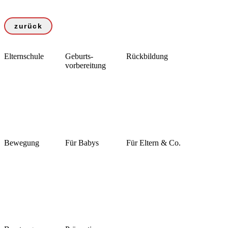
zurück
Elternschule
Geburts-
Rückbildung
vorbereitung
Bewegung
Für Babys
Für Eltern & Co.