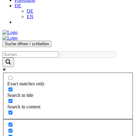
Prävention
DE
DE
EN
Suche öffnen / schließen
Exact matches only
Search in title
Search in content