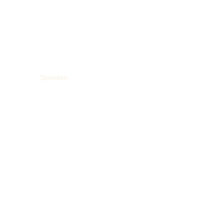
Spenden