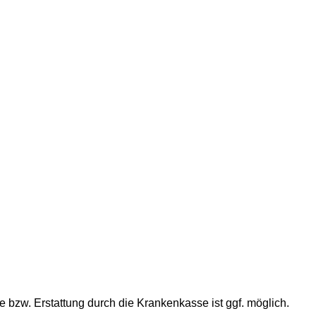
 bzw. Erstattung durch die Krankenkasse ist ggf. möglich.