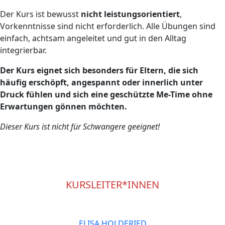
Der Kurs ist bewusst
nicht leistungsorientiert
,
Vorkenntnisse sind nicht erforderlich. Alle Übungen sind
einfach, achtsam angeleitet und gut in den Alltag
integrierbar.
Der Kurs eignet sich besonders für Eltern, die sich
häufig erschöpft, angespannt oder innerlich unter
Druck fühlen und sich eine geschützte Me-Time ohne
Erwartungen gönnen möchten.
Dieser Kurs ist nicht für Schwangere geeignet!
KURSLEITER*INNEN
ELISA HOLDERIED