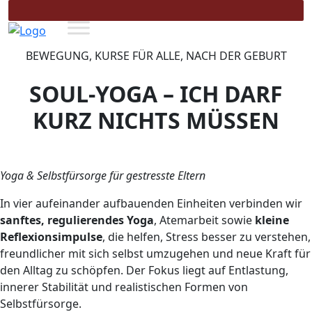
BEWEGUNG, KURSE FÜR ALLE, NACH DER GEBURT
SOUL-YOGA – ICH DARF
KURZ NICHTS MÜSSEN
Yoga & Selbstfürsorge für gestresste Eltern
In vier aufeinander aufbauenden Einheiten verbinden wir
sanftes, regulierendes Yoga
, Atemarbeit sowie
kleine
Reflexionsimpulse
, die helfen, Stress besser zu verstehen,
freundlicher mit sich selbst umzugehen und neue Kraft für
den Alltag zu schöpfen. Der Fokus liegt auf Entlastung,
innerer Stabilität und realistischen Formen von
Selbstfürsorge.