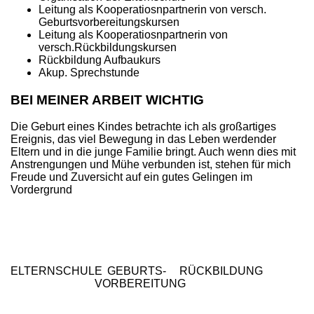
Leitung als Kooperatiosnpartnerin von versch.
Geburtsvorbereitungskursen
Leitung als Kooperatiosnpartnerin von
versch.Rückbildungskursen
Rückbildung Aufbaukurs
Akup. Sprechstunde
BEI MEINER ARBEIT WICHTIG
Die Geburt eines Kindes betrachte ich als großartiges
Ereignis, das viel Bewegung in das Leben werdender
Eltern und in die junge Familie bringt. Auch wenn dies mit
Anstrengungen und Mühe verbunden ist, stehen für mich
Freude und Zuversicht auf ein gutes Gelingen im
Vordergrund
ELTERNSCHULE
GEBURTS-
RÜCKBILDUNG
VORBEREITUNG