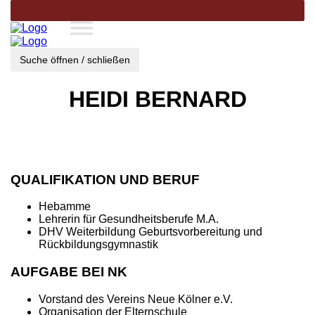
Suche öffnen / schließen
HEIDI BERNARD
QUALIFIKATION UND BERUF
Hebamme
Lehrerin für Gesundheitsberufe M.A.
DHV Weiterbildung Geburtsvorbereitung und
Rückbildungsgymnastik
AUFGABE BEI NK
Vorstand des Vereins Neue Kölner e.V.
Organisation der Elternschule