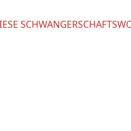
DIESE SCHWANGERSCHAFTSW