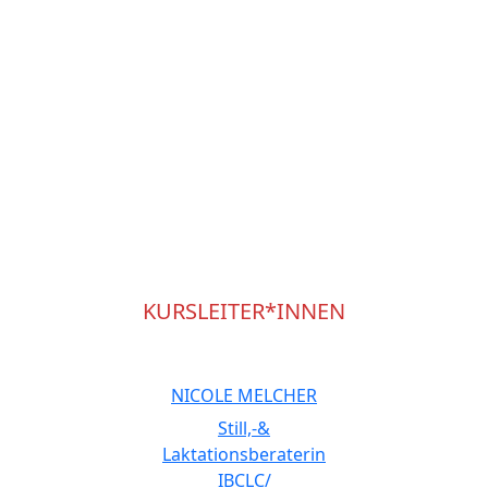
KURSLEITER*INNEN
NICOLE MELCHER
Still,-&
Laktationsberaterin
IBCLC/