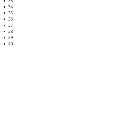
33
34
35
36
37
38
39
40