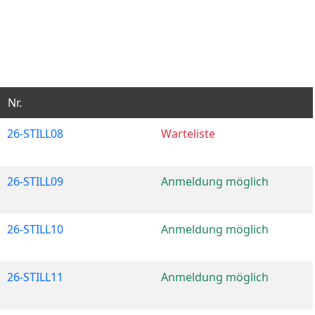
Nr.
26-STILL08
Warteliste
26-STILL09
Anmeldung möglich
26-STILL10
Anmeldung möglich
26-STILL11
Anmeldung möglich