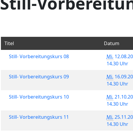
Still-Vorbereit
Titel
Datum
Still- Vorbereitungskurs 08
Mi.
12.08.20
14.30 Uhr
Still- Vorbereitungskurs 09
Mi.
16.09.20
14.30 Uhr
Still- Vorbereitungskurs 10
Mi.
21.10.20
14.30 Uhr
Still- Vorbereitungskurs 11
Mi.
25.11.20
14.30 Uhr