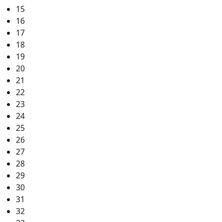
15
16
17
18
19
20
21
22
23
24
25
26
27
28
29
30
31
32