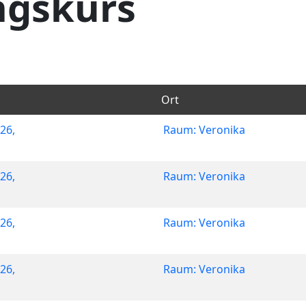
ungskurs
Ort
26,
Raum: Veronika
26,
Raum: Veronika
26,
Raum: Veronika
26,
Raum: Veronika