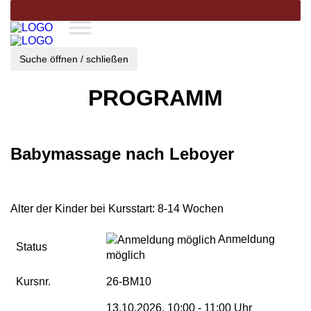
Suche öffnen / schließen
PROGRAMM
Babymassage nach Leboyer
Alter der Kinder bei Kursstart: 8-14 Wochen
Anmeldung
Status
möglich
Kursnr.
26-BM10
13.10.2026, 10:00 - 11:00 Uhr