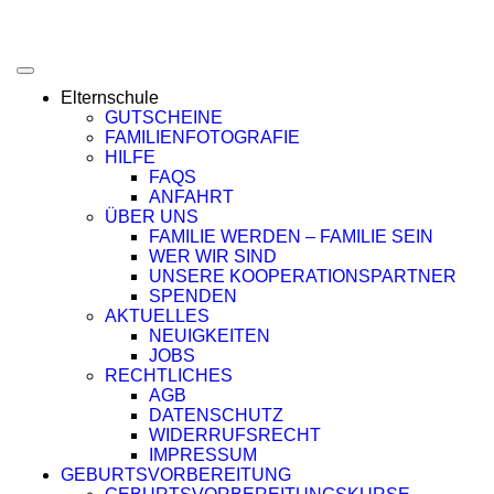
Elternschule
GUTSCHEINE
FAMILIENFOTOGRAFIE
HILFE
FAQS
ANFAHRT
ÜBER UNS
FAMILIE WERDEN – FAMILIE SEIN
WER WIR SIND
UNSERE KOOPERATIONSPARTNER
SPENDEN
AKTUELLES
NEUIGKEITEN
JOBS
RECHTLICHES
AGB
DATENSCHUTZ
WIDERRUFSRECHT
IMPRESSUM
GEBURTSVORBEREITUNG