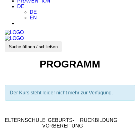
PRÄVENTION
DE
DE
EN
Suche öffnen / schließen
PROGRAMM
Der Kurs steht leider nicht mehr zur Verfügung.
ELTERNSCHULE
GEBURTS-
RÜCKBILDUNG
VORBEREITUNG