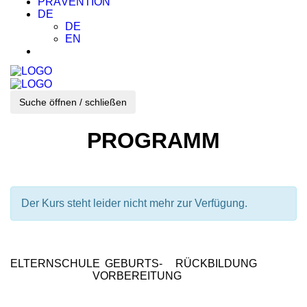
PRÄVENTION
DE
DE
EN
Suche öffnen / schließen
PROGRAMM
Der Kurs steht leider nicht mehr zur Verfügung.
ELTERNSCHULE
GEBURTS-
RÜCKBILDUNG
VORBEREITUNG