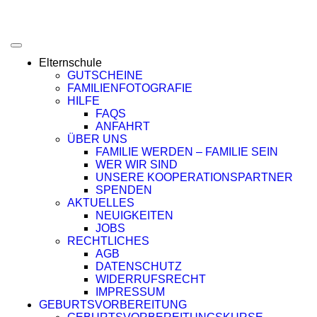
Elternschule
GUTSCHEINE
FAMILIENFOTOGRAFIE
HILFE
FAQS
ANFAHRT
ÜBER UNS
FAMILIE WERDEN – FAMILIE SEIN
WER WIR SIND
UNSERE KOOPERATIONSPARTNER
SPENDEN
AKTUELLES
NEUIGKEITEN
JOBS
RECHTLICHES
AGB
DATENSCHUTZ
WIDERRUFSRECHT
IMPRESSUM
GEBURTSVORBEREITUNG