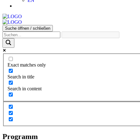
EN
Suche öffnen / schließen
Exact matches only
Search in title
Search in content
Programm