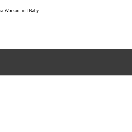
a Workout mit Baby