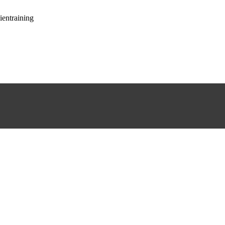
ientraining