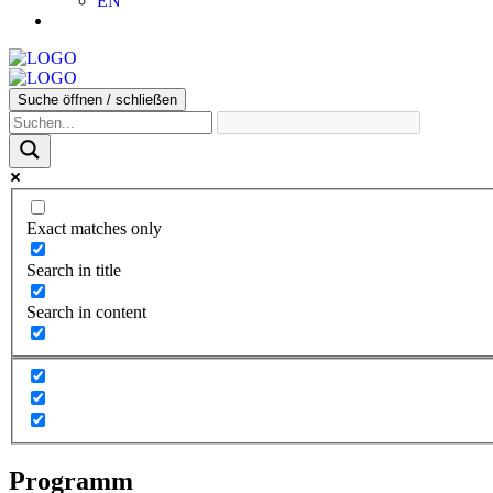
EN
Suche öffnen / schließen
Exact matches only
Search in title
Search in content
Programm