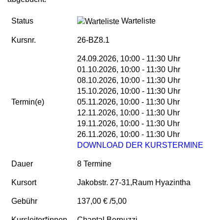
Status
Warteliste
Kursnr.
26-BZ8.1
24.09.2026, 10:00 - 11:30 Uhr
01.10.2026, 10:00 - 11:30 Uhr
08.10.2026, 10:00 - 11:30 Uhr
15.10.2026, 10:00 - 11:30 Uhr
Termin(e)
05.11.2026, 10:00 - 11:30 Uhr
12.11.2026, 10:00 - 11:30 Uhr
19.11.2026, 10:00 - 11:30 Uhr
26.11.2026, 10:00 - 11:30 Uhr
DOWNLOAD DER KURSTERMINE
Dauer
8 Termine
Kursort
Jakobstr. 27-31,Raum Hyazintha
Gebühr
137,00 € /5,00
Kursleiter*innen
Chantal Bernuzzi