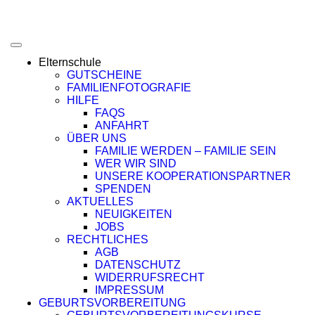
Elternschule
GUTSCHEINE
FAMILIENFOTOGRAFIE
HILFE
FAQS
ANFAHRT
ÜBER UNS
FAMILIE WERDEN – FAMILIE SEIN
WER WIR SIND
UNSERE KOOPERATIONSPARTNER
SPENDEN
AKTUELLES
NEUIGKEITEN
JOBS
RECHTLICHES
AGB
DATENSCHUTZ
WIDERRUFSRECHT
IMPRESSUM
GEBURTSVORBEREITUNG