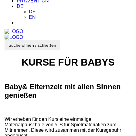
PRÄVENTION
DE
DE
EN
Suche öffnen / schließen
KURSE FÜR BABYS
Baby& Elternzeit mit allen Sinnen
genießen
Wir erheben für den Kurs eine einmalige
Materialpauschale von 5,-€ für Spielmaterialien zum
Mitnehmen. Diese wird zusammen mit der Kursgebühr
abgebucht.