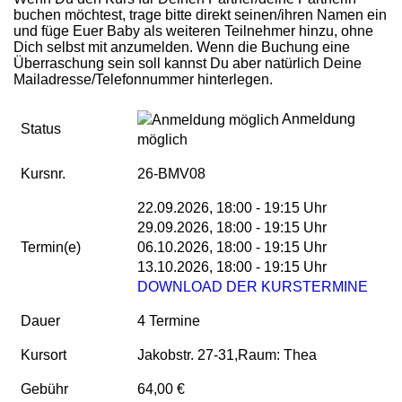
buchen möchtest, trage bitte direkt seinen/ihren Namen ein
und füge Euer Baby als weiteren Teilnehmer hinzu, ohne
Dich selbst mit anzumelden. Wenn die Buchung eine
Überraschung sein soll kannst Du aber natürlich Deine
Mailadresse/Telefonnummer hinterlegen.
Anmeldung
Status
möglich
Kursnr.
26-BMV08
22.09.2026, 18:00 - 19:15 Uhr
29.09.2026, 18:00 - 19:15 Uhr
Termin(e)
06.10.2026, 18:00 - 19:15 Uhr
13.10.2026, 18:00 - 19:15 Uhr
DOWNLOAD DER KURSTERMINE
Dauer
4 Termine
Kursort
Jakobstr. 27-31,Raum: Thea
Gebühr
64,00 €