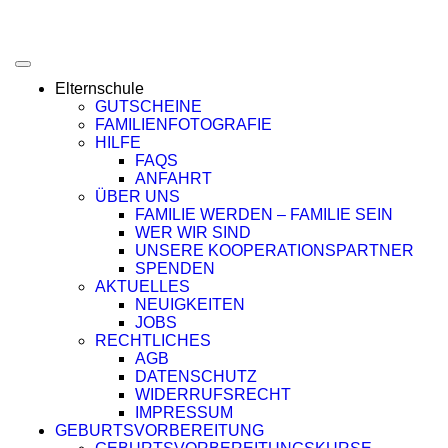
Elternschule
GUTSCHEINE
FAMILIENFOTOGRAFIE
HILFE
FAQS
ANFAHRT
ÜBER UNS
FAMILIE WERDEN – FAMILIE SEIN
WER WIR SIND
UNSERE KOOPERATIONSPARTNER
SPENDEN
AKTUELLES
NEUIGKEITEN
JOBS
RECHTLICHES
AGB
DATENSCHUTZ
WIDERRUFSRECHT
IMPRESSUM
GEBURTSVORBEREITUNG