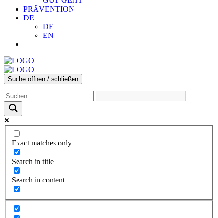
GUT GEHT
PRÄVENTION
DE
DE
EN
Suche öffnen / schließen
Exact matches only
Search in title
Search in content