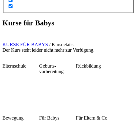
Kurse für Babys
KURSE FÜR BABYS
/
Kursdetails
Der Kurs steht leider nicht mehr zur Verfügung.
Elternschule
Geburts-
Rückbildung
vorbereitung
Bewegung
Für Babys
Für Eltern & Co.