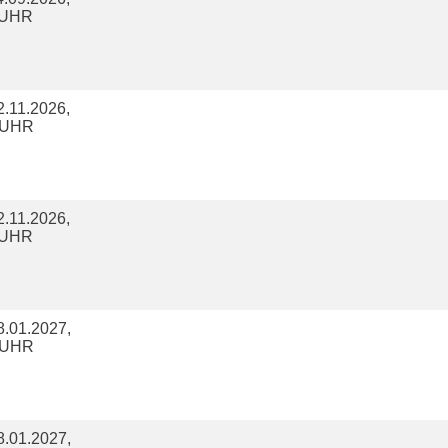
5 UHR
.11.2026,
0 UHR
.11.2026,
5 UHR
.01.2027,
0 UHR
.01.2027,