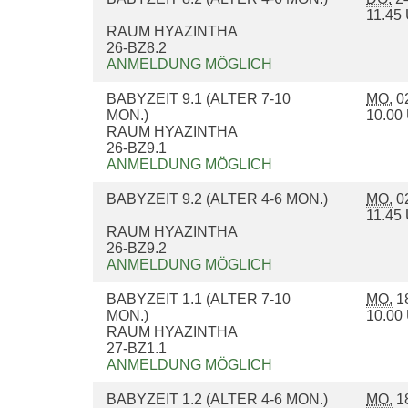
11.4
RAUM HYAZINTHA
26-BZ8.2
ANMELDUNG MÖGLICH
BABYZEIT 9.1 (ALTER 7-10
MO.
02
MON.)
10.0
RAUM HYAZINTHA
26-BZ9.1
ANMELDUNG MÖGLICH
BABYZEIT 9.2 (ALTER 4-6 MON.)
MO.
02
11.4
RAUM HYAZINTHA
26-BZ9.2
ANMELDUNG MÖGLICH
BABYZEIT 1.1 (ALTER 7-10
MO.
18
MON.)
10.0
RAUM HYAZINTHA
27-BZ1.1
ANMELDUNG MÖGLICH
BABYZEIT 1.2 (ALTER 4-6 MON.)
MO.
18