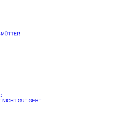
-MÜTTER
D
 NICHT GUT GEHT