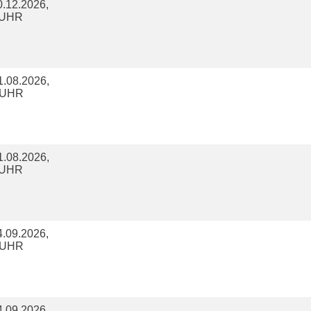
.12.2026,
5 UHR
.08.2026,
0 UHR
.08.2026,
5 UHR
.09.2026,
0 UHR
.09.2026,