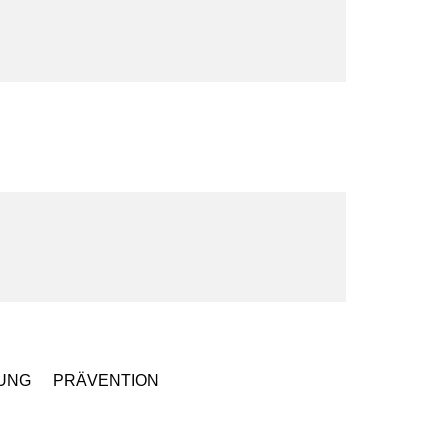
UNG
PRÄVENTION