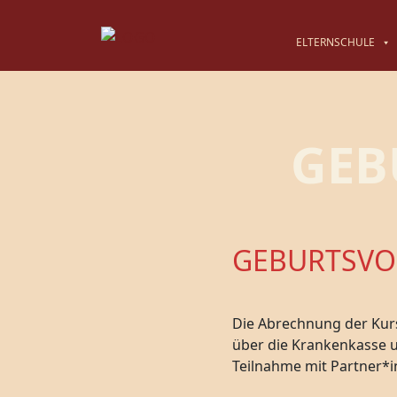
ELTERNSCHULE
GEB
GEBURTSVOR
Die Abrechnung der Kurs
über die Krankenkasse u
Teilnahme mit Partner*