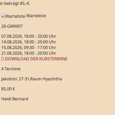
n beträgt 85,-€.
Warteliste
26-GMW07
07.08.2026, 18:00 - 20:00 Uhr
14.08.2026, 18:00 - 20:00 Uhr
15.08.2026, 09:30 - 17:00 Uhr
21.08.2026, 18:00 - 20:00 Uhr
DOWNLOAD DER KURSTERMINE
4 Termine
Jakobstr. 27-31,Raum Hyazintha
85,00 €
Heidi Bernard