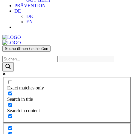
GUT GEHT
PRÄVENTION
DE
DE
EN
Suche öffnen / schließen
Exact matches only
Search in title
Search in content