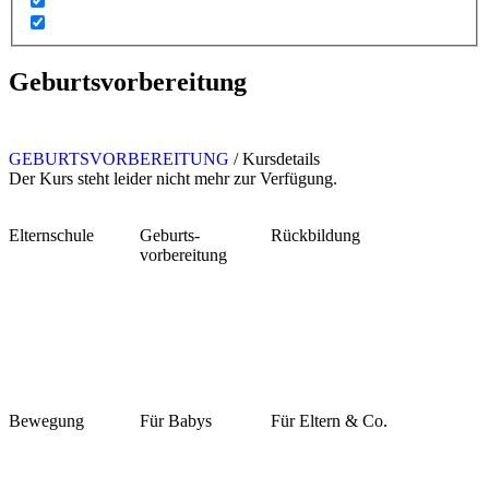
Geburtsvorbereitung
GEBURTSVORBEREITUNG
/
Kursdetails
Der Kurs steht leider nicht mehr zur Verfügung.
Elternschule
Geburts-
Rückbildung
vorbereitung
Bewegung
Für Babys
Für Eltern & Co.