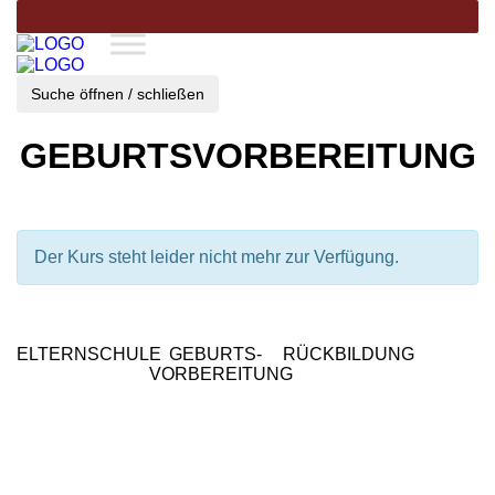
Suche öffnen / schließen
GEBURTSVORBEREITUNG
Der Kurs steht leider nicht mehr zur Verfügung.
ELTERNSCHULE
GEBURTS-
RÜCKBILDUNG
VORBEREITUNG